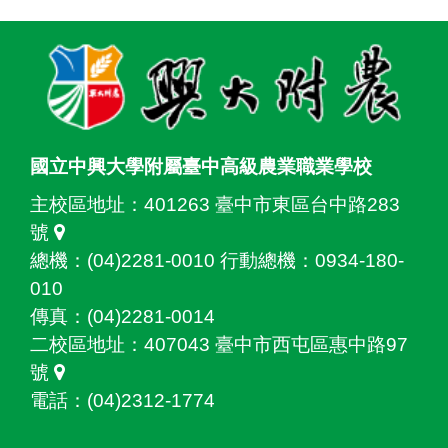
:::
國立中興大學附屬臺中高級農業職業學校
主校區地址：
401263 臺中市東區台中路283
號
總機：(04)2281-0010 行動總機：0934-180-
010
傳真：(04)2281-0014
二校區地址：
407043 臺中市西屯區惠中路97
號
電話：(04)2312-1774