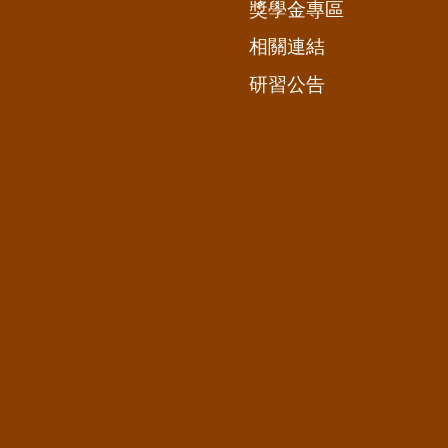
獎學金專區
相關連結
研習公告