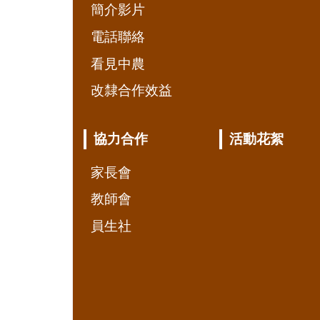
簡介影片
電話聯絡
看見中農
改隸合作效益
協力合作
活動花絮
家長會
教師會
員生社