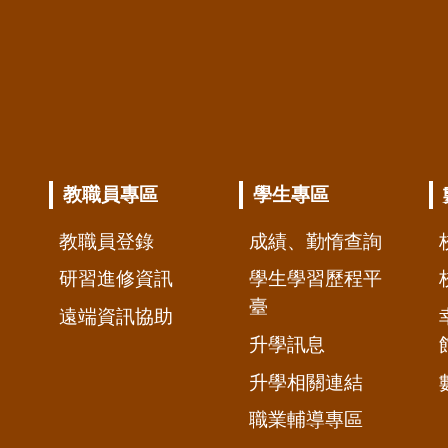
教職員專區
學生專區
教職員登錄
成績、勤惰查詢
研習進修資訊
學生學習歷程平
臺
遠端資訊協助
升學訊息
升學相關連結
職業輔導專區