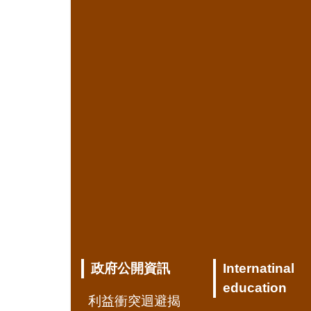
政府公開資訊
Internatinal
education
利益衝突迴避揭