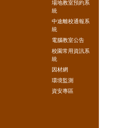
場地教室預約系
統
中途離校通報系
統
電腦教室公告
校園常用資訊系
統
因材網
環境監測
資安專區