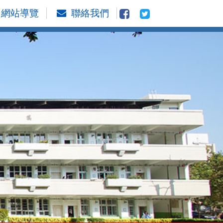
網站導覽
聯絡我們