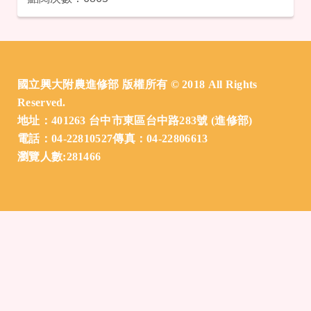
:::
國立興大附農進修部 版權所有 © 2018 All Rights
Reserved.
地址：401263 台中市東區台中路283號 (進修部)
電話：04-22810527傳真：04-22806613
瀏覽人數:281466