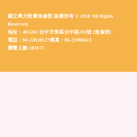
國立興大附農進修部 版權所有 © 2018 All Rights
Reserved.
地址：401263 台中市東區台中路283號 (進修部)
電話：04-22810527傳真：04-22806613
瀏覽人數:281671