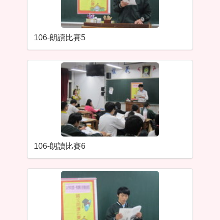
106-朗讀比賽5
106-朗讀比賽6