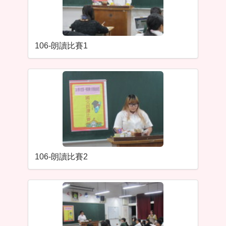
106-朗讀比賽1
106-朗讀比賽2