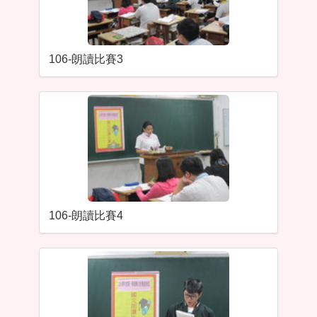
106-朗讀比賽3
106-朗讀比賽4