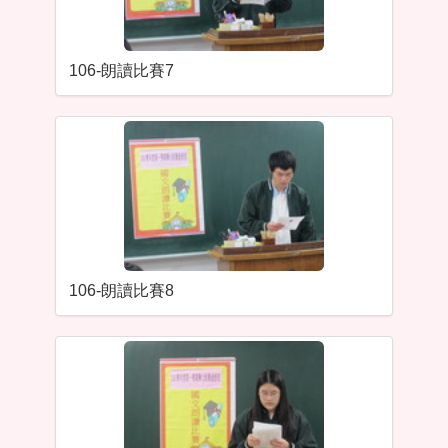
106-朗讀比賽7
106-朗讀比賽8