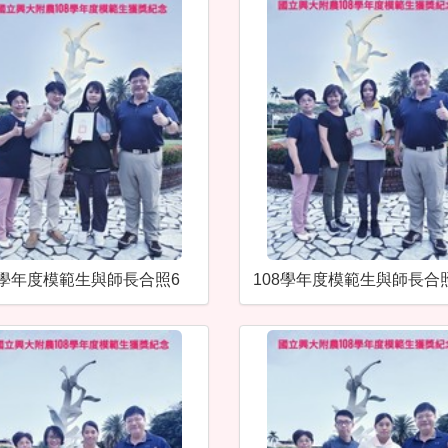
8學年度模範生與師長合照6
108學年度模範生與師長合