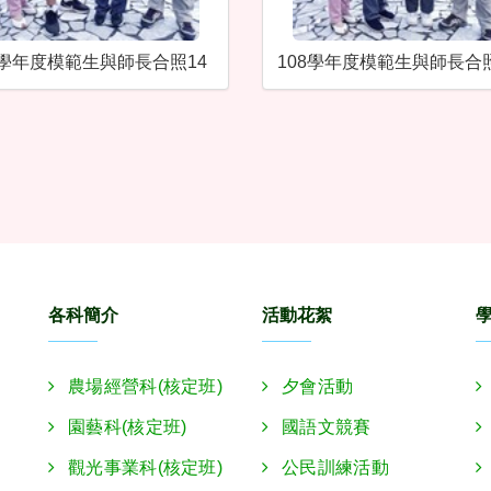
8學年度模範生與師長合照14
108學年度模範生與師長合照
各科簡介
活動花絮
農場經營科(核定班)
夕會活動
園藝科(核定班)
國語文競賽
觀光事業科(核定班)
公民訓練活動