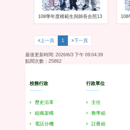
108學年度模範生與師長合照13
10
上一頁
1
下一頁
最後更新時間: 2026/6/3 下午 09:04:39
點閱次數：25862
:::
校務行政
行政單位
歷史沿革
主任
組織架構
教學組
電話分機
註冊組