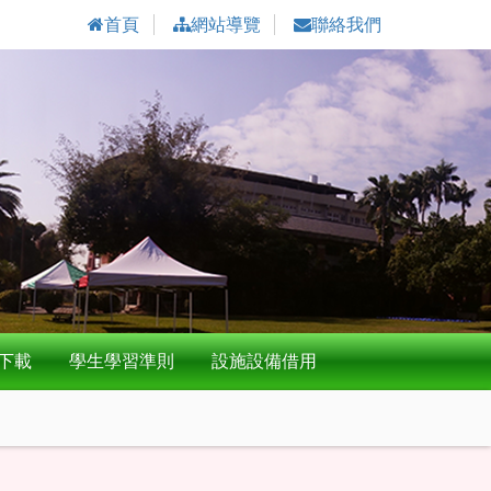
首頁
網站導覽
聯絡我們
下載
學生學習準則
設施設備借用