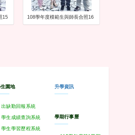
15
108學年度模範生與師長合照16
學生園地
升學資訊
出缺勤回報系統
學期行事曆
學生成績查詢系統
學生學習歷程系統