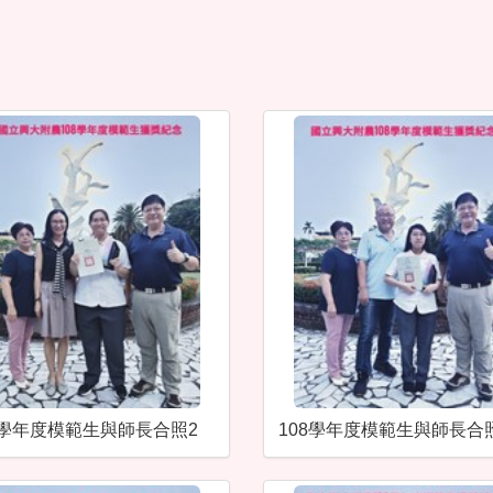
8學年度模範生與師長合照2
108學年度模範生與師長合