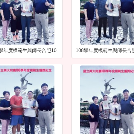
8學年度模範生與師長合照10
108學年度模範生與師長合照