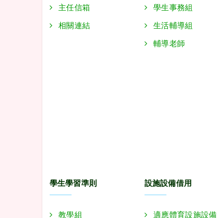
主任信箱
學生事務組
相關連結
生活輔導組
輔導老師
學生學習準則
設施設備借用
教學組
適應體育設施設備