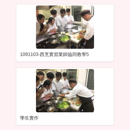
1091103-西烹實習業師協同教學5
學生實作