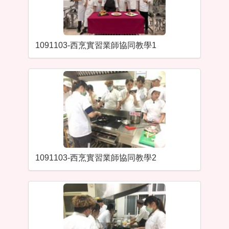
1091103-西烹實習業師協同教學1
1091103-西烹實習業師協同教學2