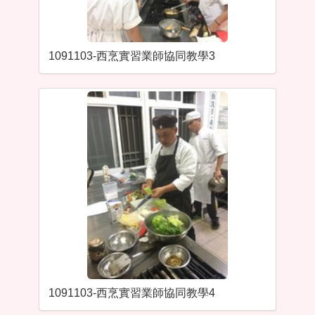
1091103-西烹實習業師協同教學3
1091103-西烹實習業師協同教學4