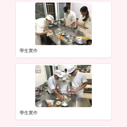
學生實作
學生實作