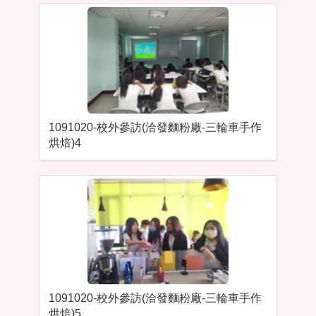
1091020-校外參訪(洽發麵粉廠-三輪車手作
烘焙)4
1091020-校外參訪(洽發麵粉廠-三輪車手作
烘焙)5