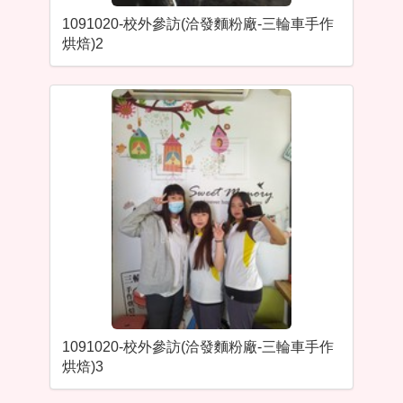
1091020-校外參訪(洽發麵粉廠-三輪車手作
烘焙)2
1091020-校外參訪(洽發麵粉廠-三輪車手作
烘焙)3