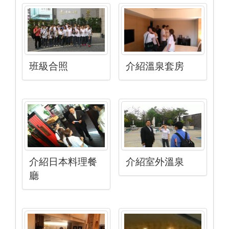
班級合照
介紹溫泉套房
介紹日本料理餐
介紹室外溫泉
廳