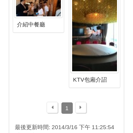
介紹中餐廳
KTV包廂介詔
上一頁
下一頁
1
最後更新時間: 2014/3/16 下午 11:25:54