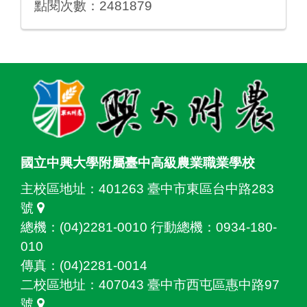
點閱次數：2481879
:::
國立中興大學附屬臺中高級農業職業學校
主校區地址：
401263 臺中市東區台中路283
號
總機：(04)2281-0010 行動總機：0934-180-
010
傳真：(04)2281-0014
二校區地址：
407043 臺中市西屯區惠中路97
號