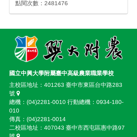
點閱次數：2481476
:::
國立中興大學附屬臺中高級農業職業學校
主校區地址：
401263 臺中市東區台中路283
號
總機：(04)2281-0010 行動總機：0934-180-
010
傳真：(04)2281-0014
二校區地址：
407043 臺中市西屯區惠中路97
號