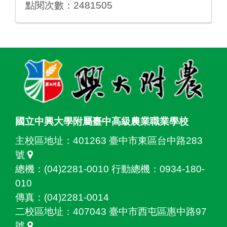
點閱次數：2481505
:::
國立中興大學附屬臺中高級農業職業學校
主校區地址：
401263 臺中市東區台中路283
號
總機：(04)2281-0010 行動總機：0934-180-
010
傳真：(04)2281-0014
二校區地址：
407043 臺中市西屯區惠中路97
號