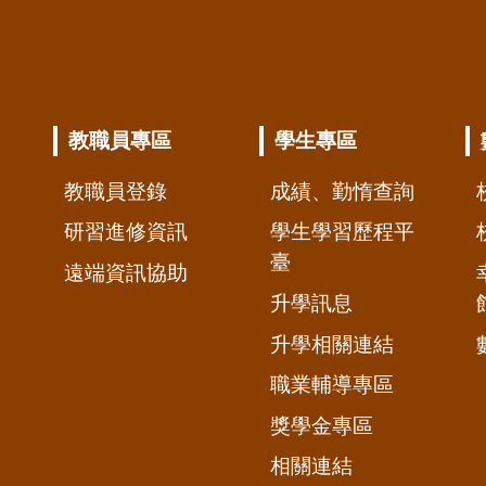
教職員專區
學生專區
教職員登錄
成績、勤惰查詢
研習進修資訊
學生學習歷程平
臺
遠端資訊協助
升學訊息
升學相關連結
職業輔導專區
獎學金專區
相關連結