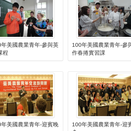
00年美國農業青年-參與英
100年美國農業青年-參
課程
作春捲實習課
00年美國農業青年-迎賓晚
100年美國農業青年-迎