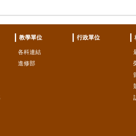
教學單位
行政單位
各科連結
進修部
準