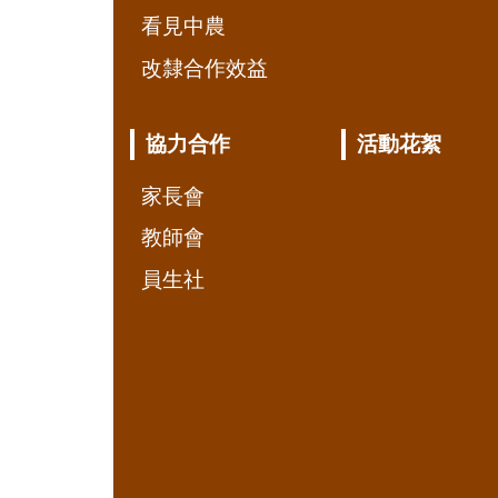
看見中農
改隸合作效益
協力合作
活動花絮
家長會
教師會
員生社