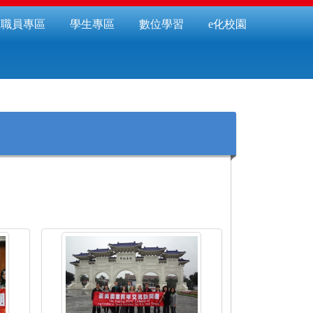
教職員專區
學生專區
數位學習
e化校園