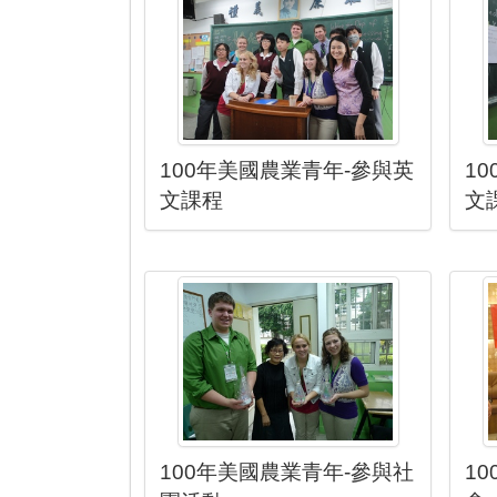
100年美國農業青年-參與英
1
文課程
文
100年美國農業青年-參與社
1