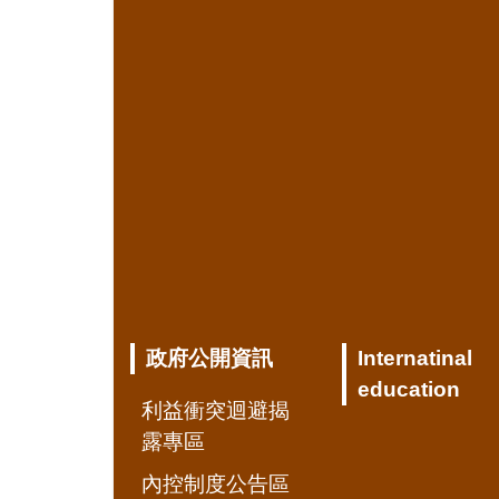
政府公開資訊
Internatinal
education
利益衝突迴避揭
露專區
內控制度公告區