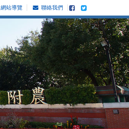
網站導覽
聯絡我們