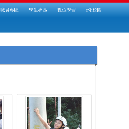
教職員專區
學生專區
數位學習
e化校園