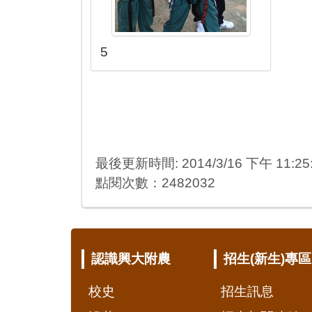
5
最後更新時間: 2014/3/16 下午 11:25
點閱次數：2482032
:::
認識興大附農
招生(新生)專區
校史
招生訊息