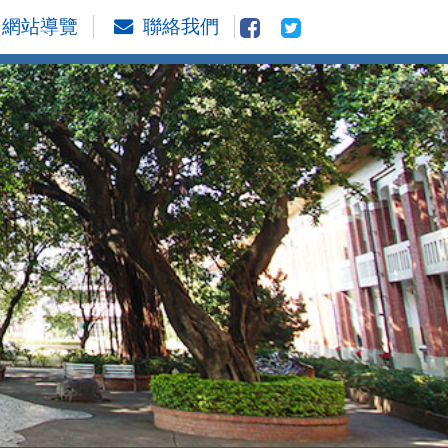
網站導覽
聯絡我們