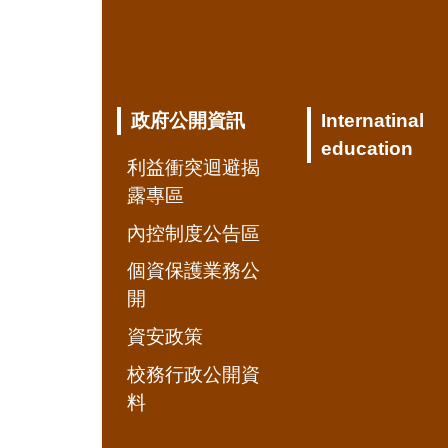
政府公開資訊
Internatinal
education
利益衝突迴避揭
露專區
內控制度公告區
個資保護業務公
開
資安政策
校務行政公開資
料