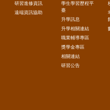
研習進修資訊
學生學習歷程平
臺
遠端資訊協助
升學訊息
升學相關連結
職業輔導專區
獎學金專區
相關連結
研習公告