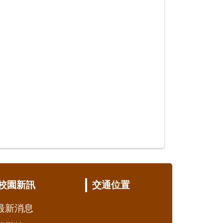
校園新訊
交通位置
最新消息