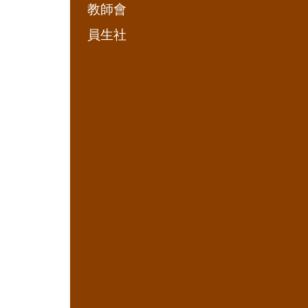
教師會
員生社