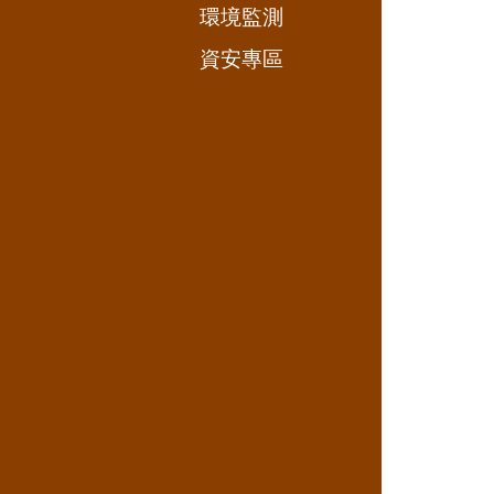
環境監測
資安專區