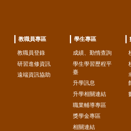
教職員專區
學生專區
教職員登錄
成績、勤惰查詢
研習進修資訊
學生學習歷程平
臺
遠端資訊協助
升學訊息
升學相關連結
職業輔導專區
獎學金專區
相關連結