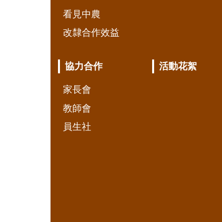
看見中農
改隸合作效益
協力合作
活動花絮
家長會
教師會
員生社