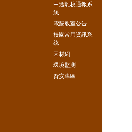
中途離校通報系
統
電腦教室公告
校園常用資訊系
統
因材網
環境監測
資安專區