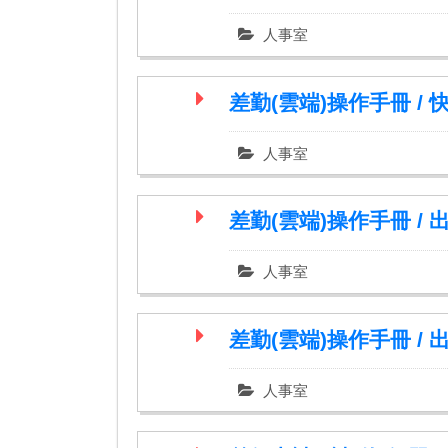
人事室
差勤(雲端)操作手冊 /
人事室
差勤(雲端)操作手冊 /
人事室
差勤(雲端)操作手冊 /
人事室