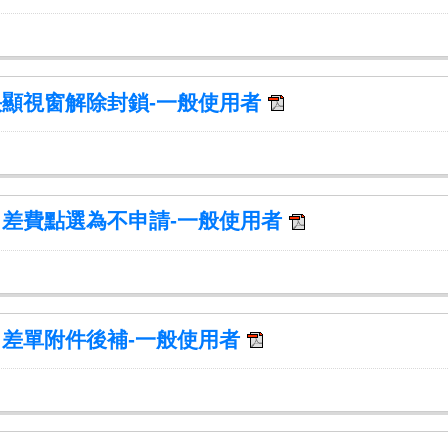
 快顯視窗解除封鎖-一般使用者
 出差費點選為不申請-一般使用者
 出差單附件後補-一般使用者