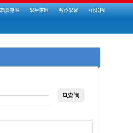
教職員專區
學生專區
數位學習
e化校園
查詢