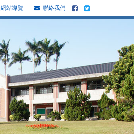
網站導覽
聯絡我們