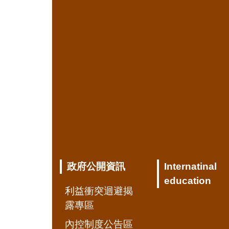
政府公開資訊
Internatinal
education
利益衝突迴避揭
露專區
內控制度公告區