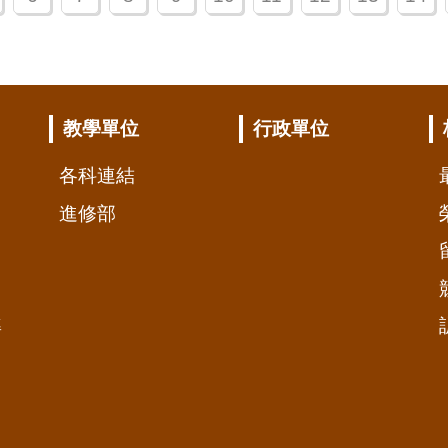
教學單位
行政單位
各科連結
進修部
準