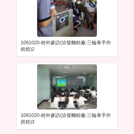
1091020-校外參訪(洽發麵粉廠-三輪車手作
烘焙)2
1091020-校外參訪(洽發麵粉廠-三輪車手作
烘焙)3