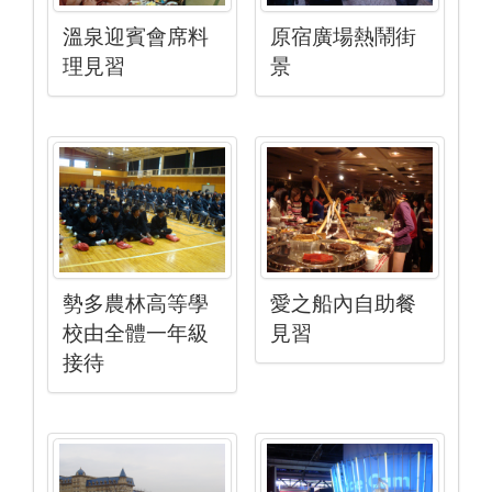
溫泉迎賓會席料
原宿廣場熱鬧街
理見習
景
勢多農林高等學
愛之船內自助餐
校由全體一年級
見習
接待