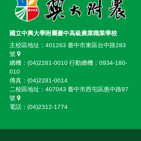
國立中興大學附屬臺中高級農業職業學校
主校區地址：
401263 臺中市東區台中路283
號
總機：(04)2281-0010 行動總機：0934-180-
010
傳真：(04)2281-0014
二校區地址：
407043 臺中市西屯區惠中路97
號
電話：(04)2312-1774