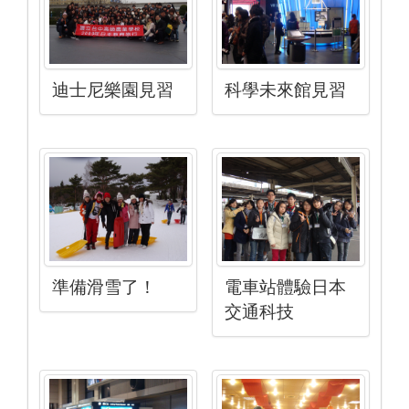
迪士尼樂園見習
科學未來館見習
準備滑雪了！
電車站體驗日本
交通科技