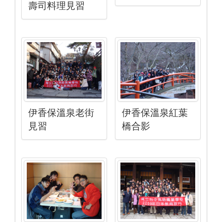
壽司料理見習
伊香保溫泉老街
伊香保溫泉紅葉
見習
橋合影