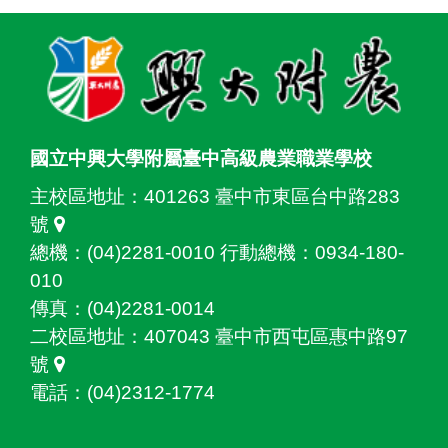
:::
國立中興大學附屬臺中高級農業職業學校
主校區地址：
401263 臺中市東區台中路283
號
總機：(04)2281-0010 行動總機：0934-180-
010
傳真：(04)2281-0014
二校區地址：
407043 臺中市西屯區惠中路97
號
電話：(04)2312-1774