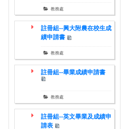
然科學領域)
教務處
註冊組--興大附農在校生成
績申請書
教務處
註冊組--畢業成績申請書
教務處
註冊組--英文畢業及成績申
請表