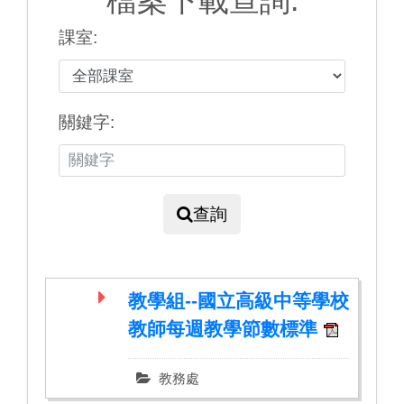
檔案下載查詢:
課室:
關鍵字:
查詢
教學組--國立高級中等學校
教師每週教學節數標準
教務處