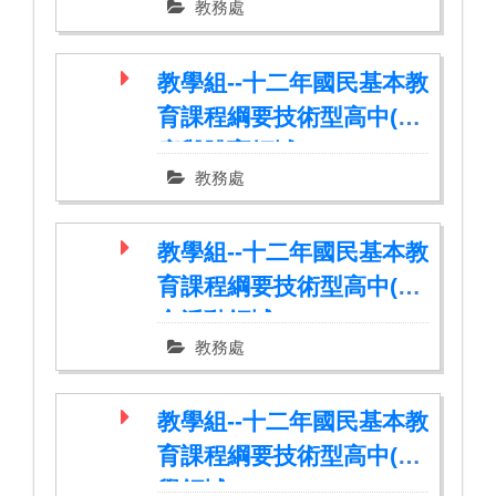
教務處
教學組--十二年國民基本教
育課程綱要技術型高中(健
康與體育領域)
教務處
教學組--十二年國民基本教
育課程綱要技術型高中(綜
合活動領域)
教務處
教學組--十二年國民基本教
育課程綱要技術型高中(數
學領域)