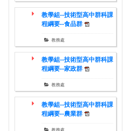
教學組--技術型高中群科課
程綱要--食品群
教務處
教學組--技術型高中群科課
程綱要--家政群
教務處
教學組--技術型高中群科課
程綱要--農業群
教務處