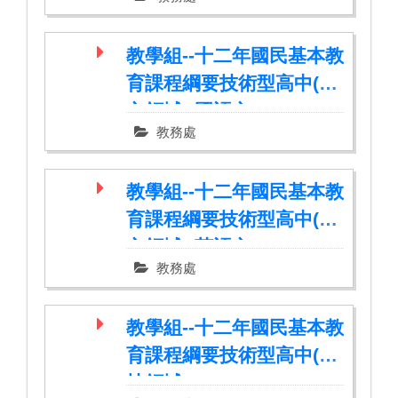
教學組--十二年國民基本教
育課程綱要技術型高中(語
文領域--國語文)
教務處
教學組--十二年國民基本教
育課程綱要技術型高中(語
文領域--英語文)
教務處
教學組--十二年國民基本教
育課程綱要技術型高中(科
技領域)