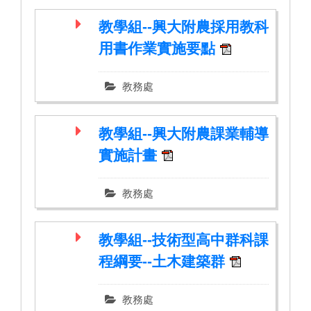
教學組--興大附農採用教科
用書作業實施要點
教務處
教學組--興大附農課業輔導
實施計畫
教務處
教學組--技術型高中群科課
程綱要--土木建築群
教務處