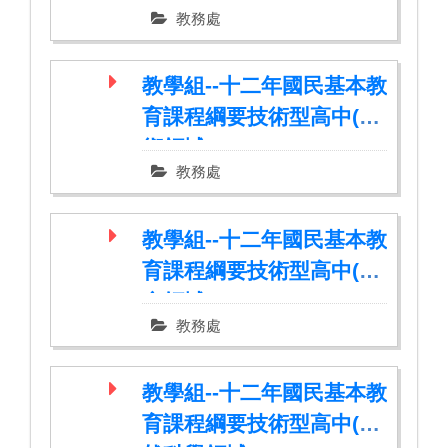
教務處
教學組--十二年國民基本教
育課程綱要技術型高中(藝
術領域)
教務處
教學組--十二年國民基本教
育課程綱要技術型高中(社
會領域)
教務處
教學組--十二年國民基本教
育課程綱要技術型高中(自