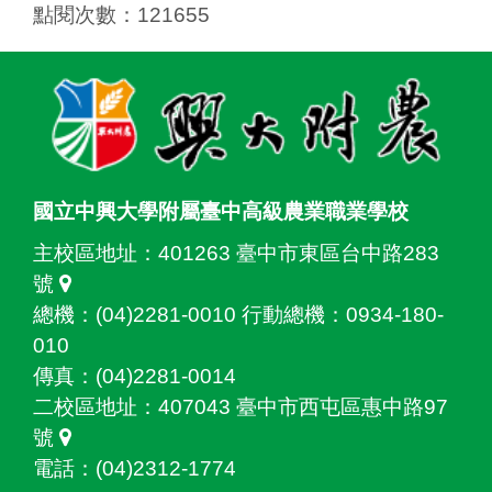
點閱次數：121655
:::
國立中興大學附屬臺中高級農業職業學校
主校區地址：
401263 臺中市東區台中路283
號
總機：(04)2281-0010 行動總機：0934-180-
010
傳真：(04)2281-0014
二校區地址：
407043 臺中市西屯區惠中路97
號
電話：(04)2312-1774