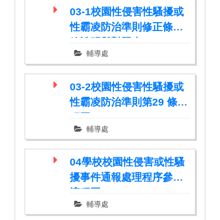
03-1校園性侵害性騷擾或
性霸凌防治準則修正條文
總說明與對照表
輔導處
03-2校園性侵害性騷擾或
性霸凌防治準則第29 條流
程圖
輔導處
04學校校園性侵害或性騷
擾事件通報處理程序參考
流程圖
輔導處