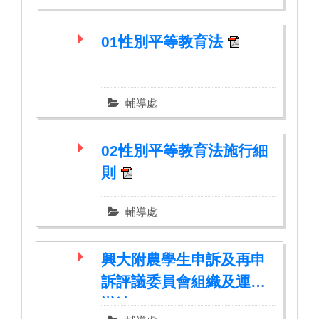
01性別平等教育法
輔導處
02性別平等教育法施行細
則
輔導處
興大附農學生申訴及再申
訴評議委員會組織及運作
辦法