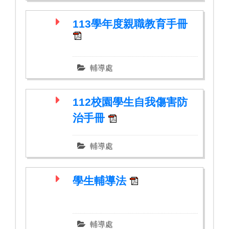
113學年度親職教育手冊
輔導處
112校園學生自我傷害防
治手冊
輔導處
學生輔導法
輔導處