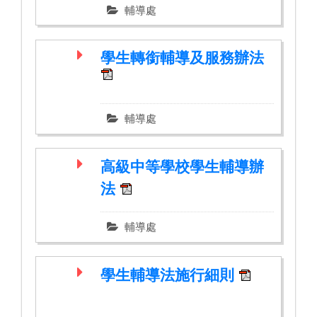
輔導處
學生轉銜輔導及服務辦法
輔導處
高級中等學校學生輔導辦
法
輔導處
學生輔導法施行細則