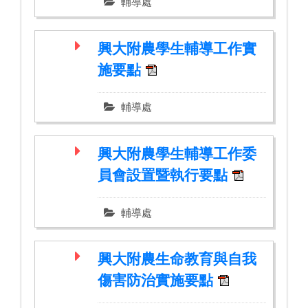
輔導處
興大附農學生輔導工作實
施要點
輔導處
興大附農學生輔導工作委
員會設置暨執行要點
輔導處
興大附農生命教育與自我
傷害防治實施要點