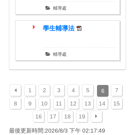
輔導處
學生輔導法
輔導處
上一頁
1
2
3
4
5
7
6
8
9
10
11
12
13
14
15
下一頁
16
17
18
19
最後更新時間:2026/8/3 下午 02:17:49