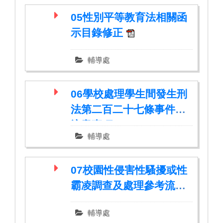
05性別平等教育法相關函
示目錄修正
輔導處
06學校處理學生間發生刑
法第二百二十七條事件應
注意事項
輔導處
07校園性侵害性騷擾或性
霸凌調查及處理參考流程
Q＆A
輔導處