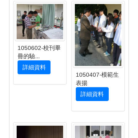
1050602-校刊畢
冊的驗...
詳細資料
1050407-模範生
表揚
詳細資料