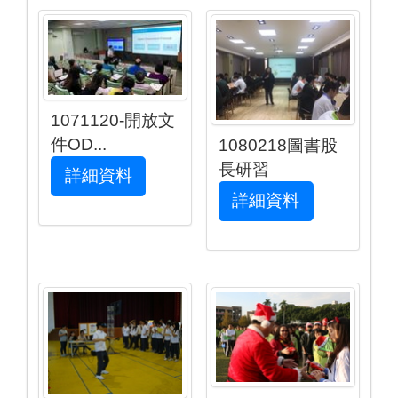
1071120-開放文
件OD...
1080218圖書股
長研習
詳細資料
詳細資料