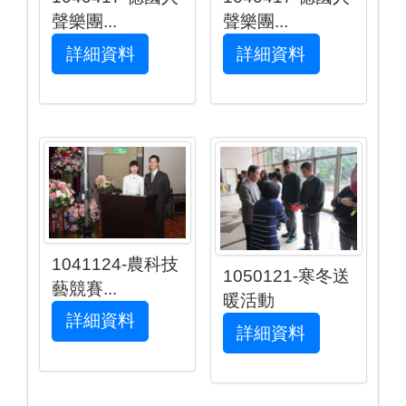
聲樂團...
聲樂團...
詳細資料
詳細資料
1041124-農科技
1050121-寒冬送
藝競賽...
暖活動
詳細資料
詳細資料