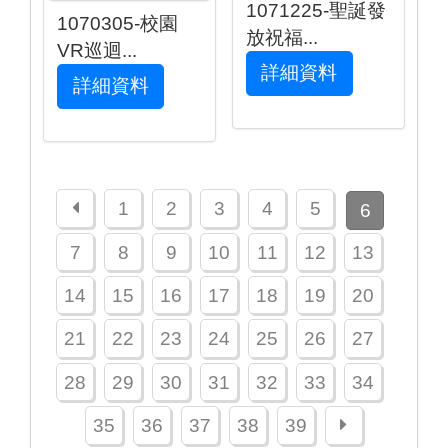
1071225-聖誕發
1070305-校園
放祝福...
VR巡迴...
詳細資料
詳細資料
上一頁
1
2
3
4
5
6
7
8
9
10
11
12
13
14
15
16
17
18
19
20
21
22
23
24
25
26
27
28
29
30
31
32
33
34
下一頁
35
36
37
38
39