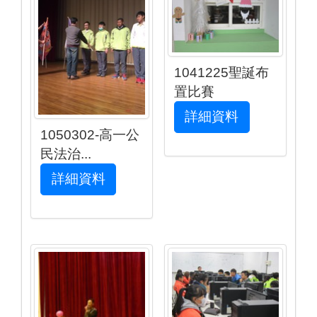
1041225聖誕布
置比賽
詳細資料
1050302-高一公
民法治...
詳細資料