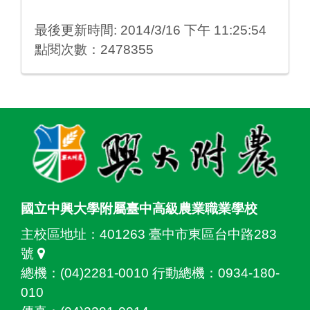
最後更新時間: 2014/3/16 下午 11:25:54
點閱次數：2478355
:::
國立中興大學附屬臺中高級農業職業學校
主校區地址：
401263 臺中市東區台中路283
號
總機：(04)2281-0010 行動總機：0934-180-
010