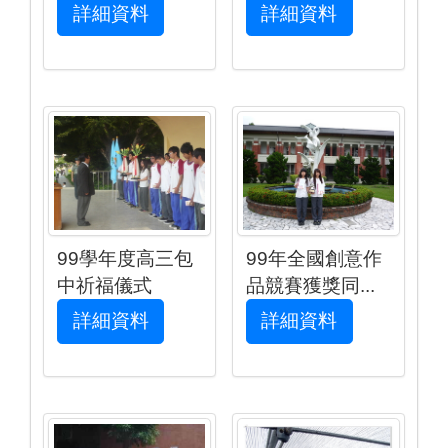
詳細資料
詳細資料
99學年度高三包
99年全國創意作
中祈福儀式
品競賽獲獎同...
詳細資料
詳細資料