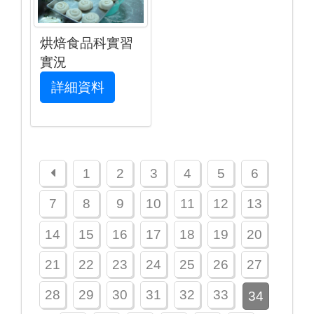
烘焙食品科實習
實況
詳細資料
上一頁
1
2
3
4
5
6
7
8
9
10
11
12
13
14
15
16
17
18
19
20
21
22
23
24
25
26
27
28
29
30
31
32
33
34