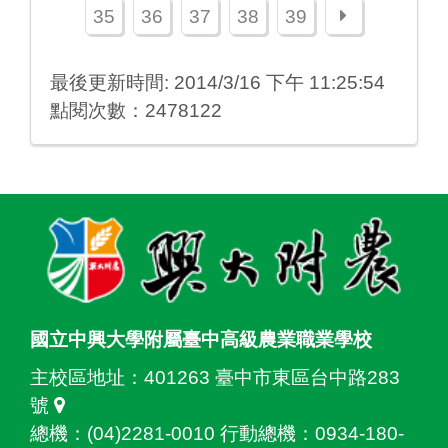
下一頁
35
36
37
38
39
最後更新時間: 2014/3/16 下午 11:25:54
點閱次數：2478122
:::
國立中興大學附屬臺中高級農業職業學校
主校區地址：
401263 臺中市東區台中路283
號
總機：(04)2281-0010 行動總機：0934-180-