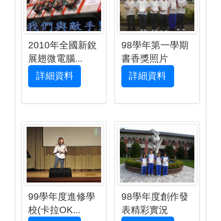
2010年全國新銳
98學年第一學期
展翅微電腦...
書香獎照片
詳細資料
詳細資料
99學年度進修學
98學年度創作發
校(卡拉OK...
表精彩實況