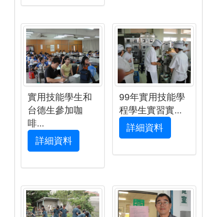
實用技能學生和
99年實用技能學
台德生參加咖
程學生實習實...
啡...
詳細資料
詳細資料