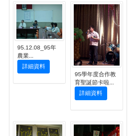
95.12.08_95年
農業...
詳細資料
95學年度合作教
育聖誕節卡啦...
詳細資料