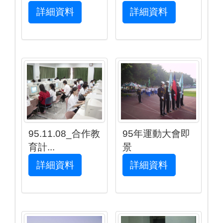
詳細資料
詳細資料
95.11.08_合作教
95年運動大會即
育計...
景
詳細資料
詳細資料