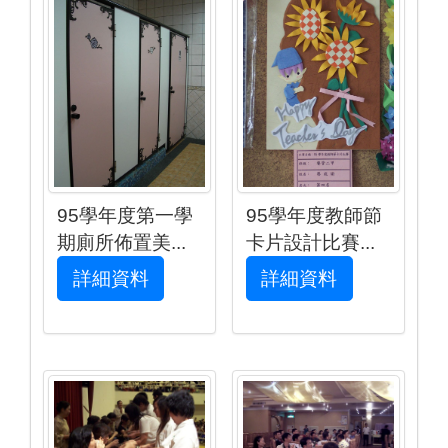
95學年度第一學
95學年度教師節
期廁所佈置美...
卡片設計比賽...
詳細資料
詳細資料