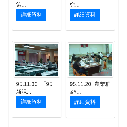
策...
究...
詳細資料
詳細資料
95.11.30_「95
95.11.20_農業群
新課...
&#...
詳細資料
詳細資料