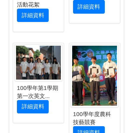
活動花絮
詳細資料
詳細資料
100學年第1學期
第一次英文...
詳細資料
100學年度農科
技藝競賽
詳細資料