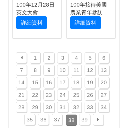
100年12月28日
100年接待美國
英文大會...
農業青年參訪...
詳細資料
詳細資料
上一頁
1
2
3
4
5
6
7
8
9
10
11
12
13
14
15
16
17
18
19
20
21
22
23
24
25
26
27
28
29
30
31
32
33
34
下一頁
35
36
37
39
38