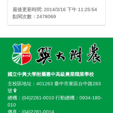
最後更新時間: 2014/3/16 下午 11:25:54
點閱次數：2478069
:::
國立中興大學附屬臺中高級農業職業學校
主校區地址：
401263 臺中市東區台中路283
號
總機：(04)2281-0010 行動總機：0934-180-
010
傳真：(04)2281-0014