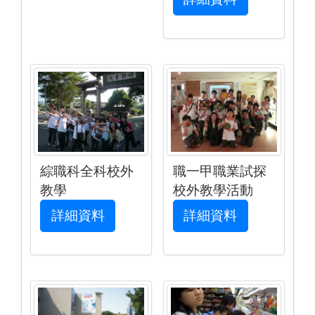
綜職科全科校外
職一甲職業試探
教學
校外教學活動
詳細資料
詳細資料