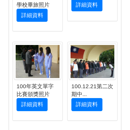
詳細資料
學校畢旅照片
詳細資料
100年英文單字
100.12.21第二次
比賽頒獎照片
期中...
詳細資料
詳細資料