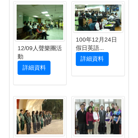
100年12月24日
假日英語...
12/09人聲樂團活
動
詳細資料
詳細資料