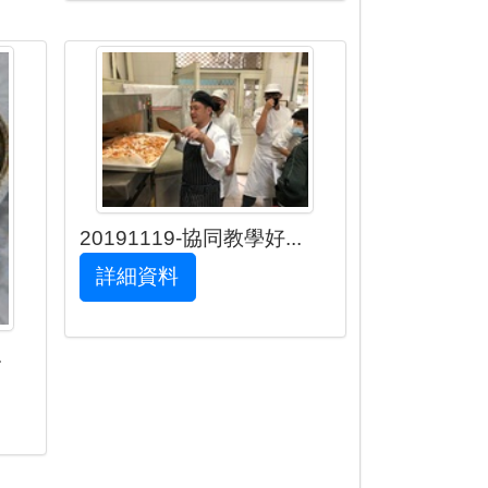
20191119-協同教學好...
詳細資料
.