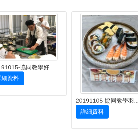
191015-協同教學好...
詳細資料
20191105-協同教學羽..
詳細資料