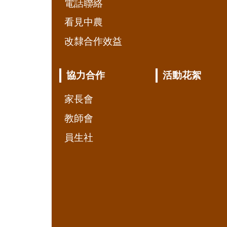
電話聯絡
看見中農
改隸合作效益
協力合作
活動花絮
家長會
教師會
員生社