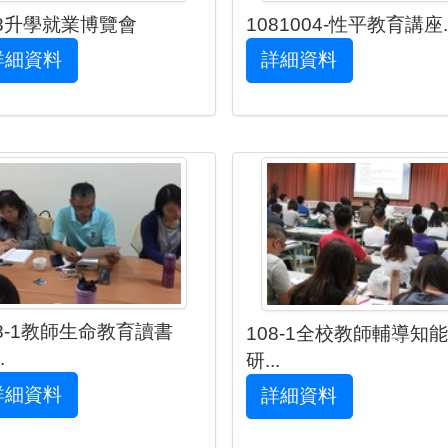
08升學就業博覽會
1081004-性平教育講座..
詳細資料
詳細資料
08-1教師生命教育讀書
108-1全校教師輔導知能
.
研...
詳細資料
詳細資料