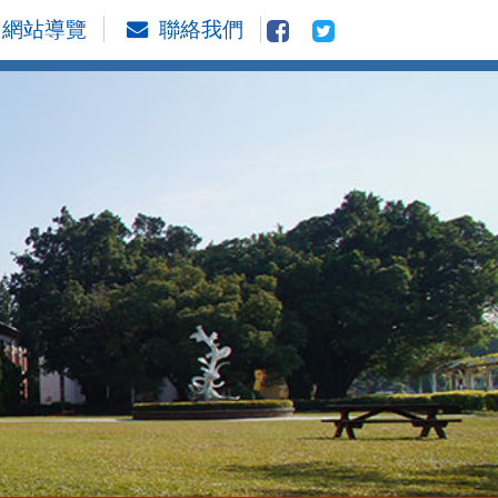
網站導覽
聯絡我們