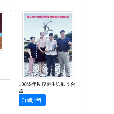
.
108學年度模範生與師長合
照
詳細資料