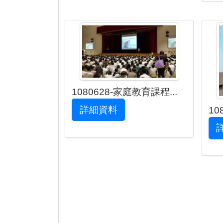
1080628-家庭教育課程...
詳細資料
10