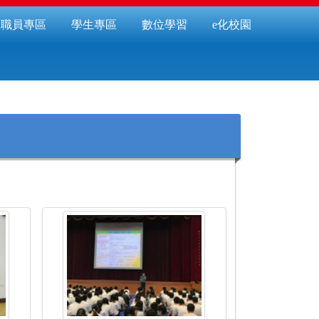
教職員專區
學生專區
數位學習
e化校園