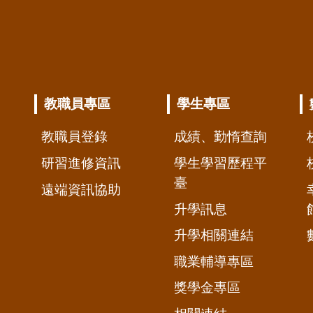
教職員專區
學生專區
教職員登錄
成績、勤惰查詢
研習進修資訊
學生學習歷程平
臺
遠端資訊協助
升學訊息
升學相關連結
職業輔導專區
獎學金專區