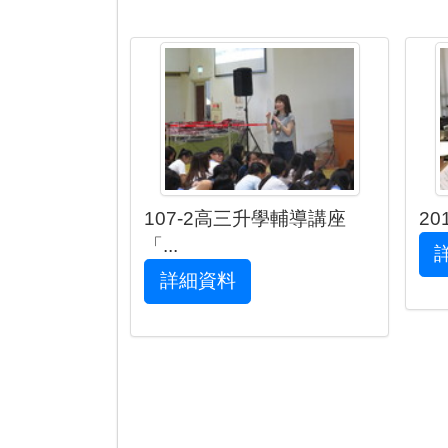
107-2高三升學輔導講座
20
「...
詳細資料