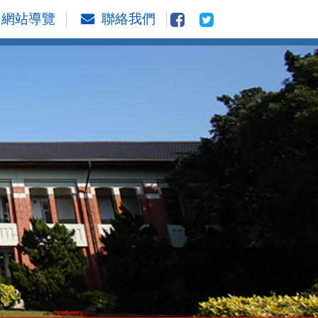
網站導覽
聯絡我們