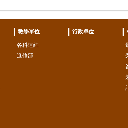
教學單位
行政單位
各科連結
進修部
準