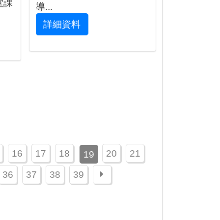
堂課
導...
詳細資料
16
17
18
20
21
19
下一頁
36
37
38
39