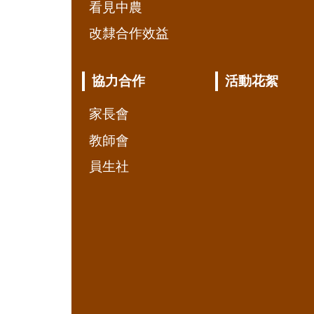
看見中農
改隸合作效益
協力合作
活動花絮
家長會
教師會
員生社