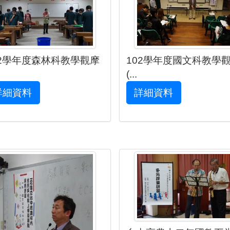
02學年度森林科教學觀摩
102學年度國文科教學
(...
詳細資料
詳細資料