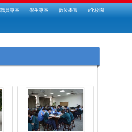
教職員專區
學生專區
數位學習
e化校園