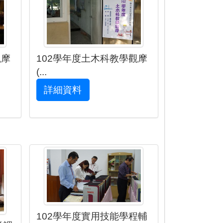
觀摩
102學年度土木科教學觀摩
(...
詳細資料
102學年度實用技能學程輔