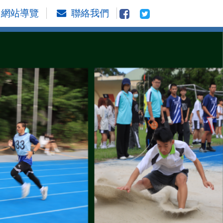
網站導覽
聯絡我們