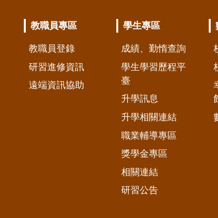
教職員專區
學生專區
教職員登錄
成績、勤惰查詢
研習進修資訊
學生學習歷程平
臺
遠端資訊協助
升學訊息
升學相關連結
職業輔導專區
獎學金專區
相關連結
研習公告