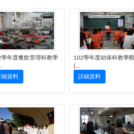
02學年度餐飲管理科教學
102學年度幼保科教學
.
(...
詳細資料
詳細資料