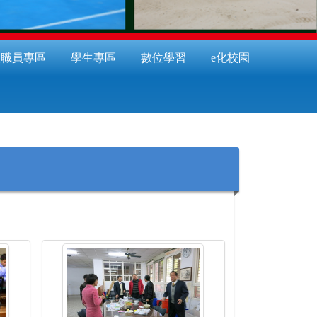
教職員專區
學生專區
數位學習
e化校園