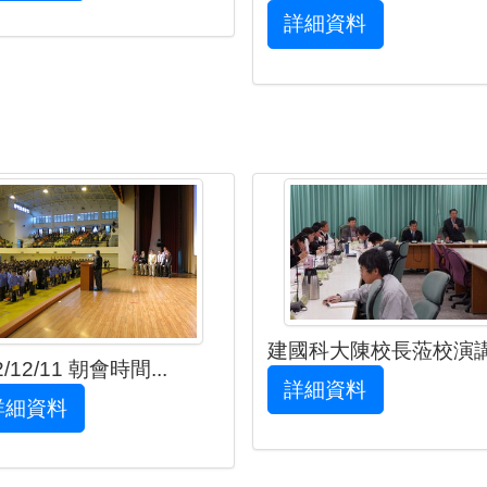
詳細資料
建國科大陳校長蒞校演
2/12/11 朝會時間...
詳細資料
詳細資料